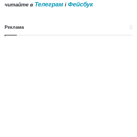
Телеграм
Фейсбук
читайте в
і
Реклама