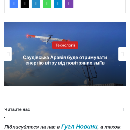
Технології
Саудівська Аравія буде отримувати
енергію вітру від повітряних зміїв
Читайте нас
Гугл Новини
Підписуйтеся на нас в
, а також