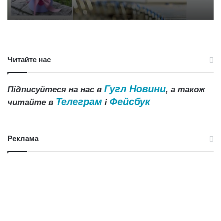
Читайте нас
Гугл Новини
Підписуйтеся на нас в
, а також
Телеграм
Фейсбук
читайте в
і
Реклама