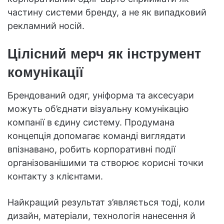
частину системи бренду, а не як випадковий
рекламний носій.
Цілісний мерч як інструмент
комунікації
Брендований одяг, уніформа та аксесуари
можуть об’єднати візуальну комунікацію
компанії в єдину систему. Продумана
концепція допомагає команді виглядати
впізнавано, робить корпоративні події
організованішими та створює корисні точки
контакту з клієнтами.
Найкращий результат з’являється тоді, коли
дизайн, матеріали, технологія нанесення й