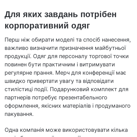
Для яких завдань потрібен
корпоративний одяг
Перш ніж обирати моделі та спосіб нанесення,
важливо визначити призначення майбутньої
продукції. Одяг для персоналу торгової точки
повинен бути практичним і витримувати
регулярне прання. Мерч для конференції має
швидко привертати увагу та відповідати
стилістиці події. Подарунковий комплект для
партнерів потребує презентабельного
оформлення, якісних матеріалів і продуманого
пакування.
Одна компанія може використовувати кілька