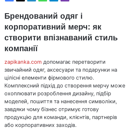
Брендований одяг і
корпоративний мерч: як
створити впізнаваний стиль
компанії
zapikanka.com
допомагає перетворити
звичайний одяг, аксесуари та подарунки на
цілісні елементи фірмового стилю.
Комплексний підхід до створення мерчу може
охоплювати розроблення дизайну, підбір
моделей, пошиття та нанесення символіки,
завдяки чому бізнес отримує готову
продукцію для команди, клієнтів, партнерів
або корпоративних заходів.