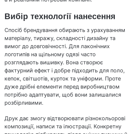
Вибір технології нанесення
Спосіб брендування обирають з урахуванням
матеріалу, тиражу, складності дизайну та
вимог до довговічності. Для лаконічних
логотипів на щільному одязі часто
розглядають вишивку. Вона створює
фактурний ефект і добре підходить для поло,
кепок, світшотів, курток та уніформи. Проте
дуже дрібні елементи перед виробництвом
потрібно адаптувати, щоб вони залишалися
розбірливими.
Друк дає змогу відтворювати різнокольорові
композиції, написи та ілюстрації. Конкретну