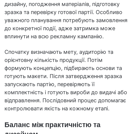
дизайну, погодження матеріалів, підготовку
зразка та перевірку готової партії. Особливо
уважного планування потребують замовлення
до конкретної події, адже затримка може
вплинути на всю рекламну кампанію.
Спочатку визначають мету, аудиторію та
орієнтовну кількість продукції. Потім
формують концепцію, підбирають основи та
готують макети. Після затвердження зразка
запускають партію, перевіряють її
комплектність і готують вироби до видачі або
відправлення. Послідовний процес допомагає
контролювати якість на кожному етапі.
Баланс між практичністю та