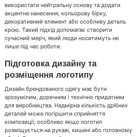
використати нейтральну основу та додати
акцентне нанесення, кольорову бірку,
декоративний елемент або особливу деталь
крою. Такий підхід допомагає створити
сучасний мерч, який люди носитимуть не
лише під час роботи.
Підготовка дизайну та
розміщення логотипу
Дизайн брендованого одягу має бути
зрозумілим, доречним і технічно придатним
для виробництва. Надмірна кількість дрібних
деталей може погіршити сприйняття
композиції, особливо якщо логотип
розміщується на рукаві, кишені або головному