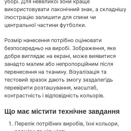
уборі. Для невеликої зони краще
використовувати лаконічний знак, а складнішу
ілюстрацію залишити для спини чи
центральної частини футболки.
Розмір нанесення потрібно оцінювати
безпосередньо на виробі. Зображення, яке
добре виглядає на екрані, може виявитися
занадто малим або непропорційним після
перенесення на тканину. Візуалізація та
тестовий зразок дають змогу заздалегідь
перевірити розташування, масштаб,
контрастність і відповідність кольорів.
Що має містити технічне завдання
Перелік потрібних виробів, їхні кольори,