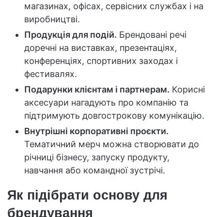
магазинах, офісах, сервісних службах і на
виробництві.
Продукція для подій.
Брендовані речі
доречні на виставках, презентаціях,
конференціях, спортивних заходах і
фестивалях.
Подарунки клієнтам і партнерам.
Корисні
аксесуари нагадують про компанію та
підтримують довгострокову комунікацію.
Внутрішні корпоративні проєкти.
Тематичний мерч можна створювати до
річниці бізнесу, запуску продукту,
навчання або командної зустрічі.
Як підібрати основу для
брендування