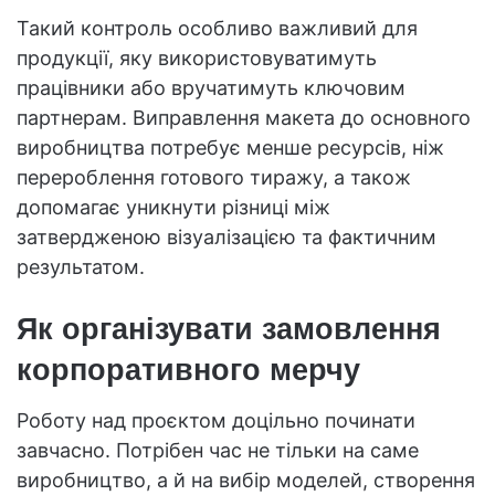
Такий контроль особливо важливий для
продукції, яку використовуватимуть
працівники або вручатимуть ключовим
партнерам. Виправлення макета до основного
виробництва потребує менше ресурсів, ніж
перероблення готового тиражу, а також
допомагає уникнути різниці між
затвердженою візуалізацією та фактичним
результатом.
Як організувати замовлення
корпоративного мерчу
Роботу над проєктом доцільно починати
завчасно. Потрібен час не тільки на саме
виробництво, а й на вибір моделей, створення