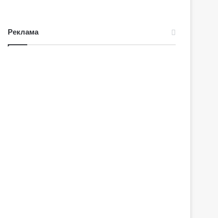
Реклама