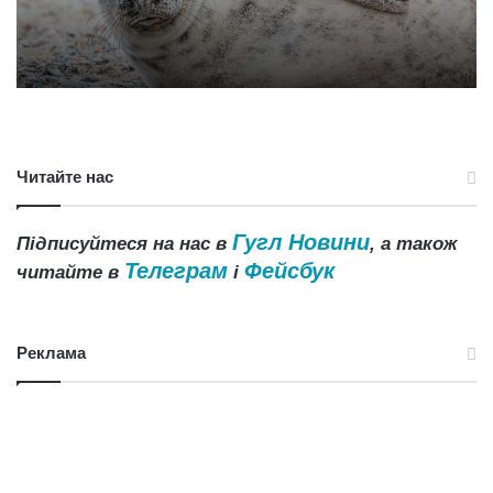
Читайте нас
Гугл Новини
Підписуйтеся на нас в
, а також
Телеграм
Фейсбук
читайте в
і
Реклама