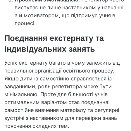
виступає не лише наставником у навчанні,
а й мотиватором, що підтримує учня в
процесі.
Поєднання екстернату та
індивідуальних занять
Успіх екстернату багато в чому залежить від
правильної організації освітнього процесу.
Якщо дитина самостійно справляється із
завданнями, роль репетитора може бути
мінімальною. Проте для більшості учнів
оптимальним варіантом стає поєднання:
самостійне вивчення матеріалу та регулярні
зустрічі з наставником для перевірки знань і
пояснення складних тем.