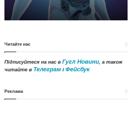
Читайте нас
Гугл Новини
Підписуйтеся на нас в
, а також
Телеграм
Фейсбук
читайте в
і
Реклама