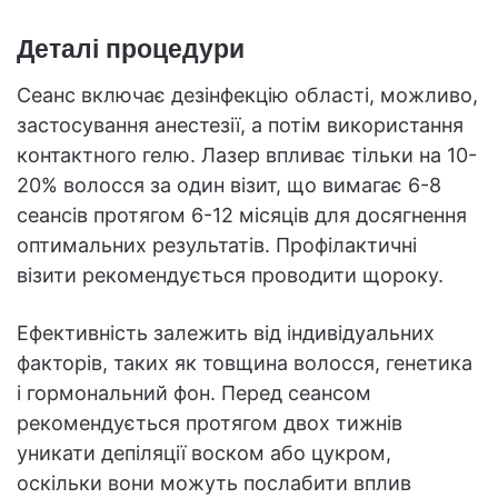
Деталі процедури
Сеанс включає дезінфекцію області, можливо,
застосування анестезії, а потім використання
контактного гелю. Лазер впливає тільки на 10-
20% волосся за один візит, що вимагає 6-8
сеансів протягом 6-12 місяців для досягнення
оптимальних результатів. Профілактичні
візити рекомендується проводити щороку.
Ефективність залежить від індивідуальних
факторів, таких як товщина волосся, генетика
і гормональний фон. Перед сеансом
рекомендується протягом двох тижнів
уникати депіляції воском або цукром,
оскільки вони можуть послабити вплив