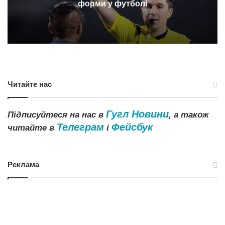
форми у футболі
Читайте нас
Гугл Новини
Підписуйтеся на нас в
, а також
Телеграм
Фейсбук
читайте в
і
Реклама