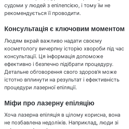
судоми у людей з епілепсією, і тому їм не
рекомендується її проводити.
Консультація є ключовим моментом
Людям вкрай важливо надати своєму
косметологу вичерпну історію хвороби під час
консультації. Ця інформація допоможе
ефективно і безпечно підібрати процедуру.
Детальне обговорення свого здоров’я може
істотно вплинути на результат і ефективність
процедури лазерної епіляції.
Міфи про лазерну епіляцію
Хоча лазерна епіляція в цілому корисна, вона
не позбавлена недоліків. Наприклад, люди зі