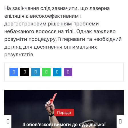
На закінчення слід зазначити, що лазерна
епіляція є високоефективним і
довгостроковим рішенням проблеми
небажаного волосся на тілі. Однак важливо
розуміти процедуру, її переваги та необхідний
догляд для досягнення оптимальних
результатів.
Поради
4 обов’язкові вимоги до суддівської