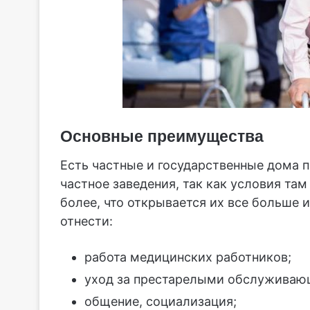
Основные преимущества
Есть частные и государственные дома п
частное заведения, так как условия там
более, что открывается их все больше
отнести:
работа медицинских работников;
уход за престарелыми обслуживаю
общение, социализация;