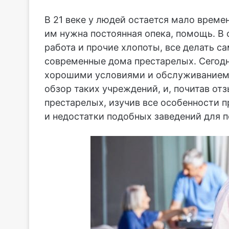
В 21 веке у людей остается мало времен
им нужна постоянная опека, помощь. В 
работа и прочие хлопоты, все делать с
современные дома престарелых. Сегодн
хорошими условиями и обслуживанием.
обзор таких учреждений, и, почитав от
престарелых, изучив все особенности 
и недостатки подобных заведений для 