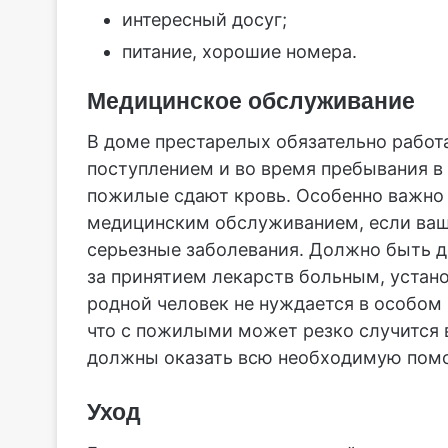
интересный досуг;
питание, хорошие номера.
Медицинское обслуживание
В доме престарелых обязательно работ
поступлением и во время пребывания в
пожилые сдают кровь. Особенно важно
медицинским обслуживанием, если ваш
серьезные заболевания. Должно быть д
за принятием лекарств больным, устано
родной человек не нуждается в особом
что с пожилыми может резко случится в
должны оказать всю необходимую пом
Уход