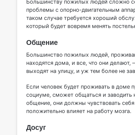
Большинству пожилых людей сложно себ
проблемы с опорно-двигательным аппара
таком случае требуется хороший обсл
который будет вовремя менять постельн
Общение
Большинство пожилых людей, проживаю
находятся дома, и все, что они делают,
выходят на улицу, и уж тем более не за
Если человек будет проживать в доме п
социуме, сможет общаться и заводить 
общение, они должны чувствовать себя
положительно влияет на работу мозга.
Досуг