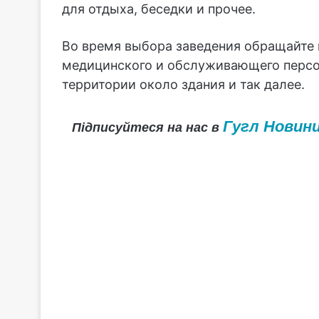
для отдыха, беседки и прочее.
Во время выбора заведения обращайте 
медицинского и обслуживающего персон
территории около здания и так далее.
Гугл Новин
Підписуйтеся на нас в