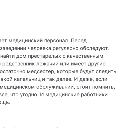
ает медицинский персонал. Перед
 заведении человека регулярно обследуют,
 найти дом престарелых с качественным
 родственник лежачий или имеет другие
остаточно медсестер, которые будут следить
вкой капельниц и так далее. И даже, если
 медицинском обслуживании, стоит помнить,
се, что угодно. И медицинские работники
ощь.