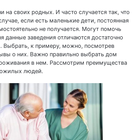
и на своих родных. И часто случается так, что
случае, если есть маленькие дети, постоянная
амостоятельно не получается. Могут помочь
я данные заведения отличаются достаточно
 Выбрать, к примеру, можно, посмотрев
зывы о них. Важно правильно выбрать дом
проживания в нем. Рассмотрим преимущества
пожилых людей.