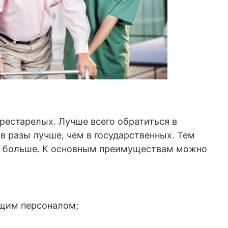
рестарелых. Лучше всего обратиться в
 в разы лучше, чем в государственных. Тем
 и больше. К основным преимуществам можно
щим персоналом;