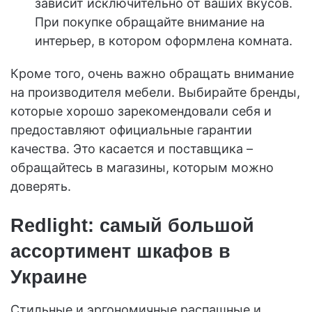
зависит исключительно от ваших вкусов.
При покупке обращайте внимание на
интерьер, в котором оформлена комната.
Кроме того, очень важно обращать внимание
на производителя мебели. Выбирайте бренды,
которые хорошо зарекомендовали себя и
предоставляют официальные гарантии
качества. Это касается и поставщика –
обращайтесь в магазины, которым можно
доверять.
Redlight: самый большой
ассортимент шкафов в
Украине
Стильные и эргономичные распашные и