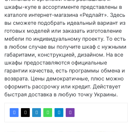
шкафы-купе в ассортименте представлены в
каталоге интернет-магазина «Редлайт». Здесь
вы сможете подобрать идеальный вариант из
готовых моделей или заказать изготовление
мебели по индивидуальному проекту. То есть
в любом случае вы получите шкаф с нужными
габаритами, конструкцией, дизайном. На все
шкафы предоставляются официальные
гарантии качества, есть программы обмена и
возврата. Цены демократичные, плюс можно
оформить рассрочку или кредит. Действует
быстрая доставка в любую точку Украины.