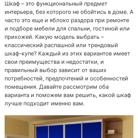
Шкаф – это функциональный предмет
интерьера, без которого не обойтись в доме. А
часто это еще и яблоко раздора при ремонте
и подборе мебели для спальни, гостиной или
прихожей. Какую модель выбрать –
классический распашной или трендовый
шкаф-купе? Каждый из этих вариантов имеет
свои преимущества и недостатки, и
правильный выбор зависит от ваших
потребностей, предпочтений и особенностей
помещения. Давайте рассмотрим оба
варианта и поможем вам решить, какой шкаф
лучше подходит именно вам.