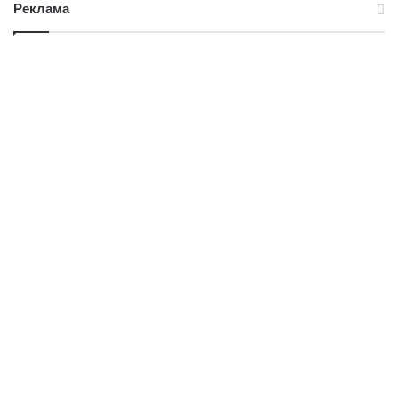
Реклама