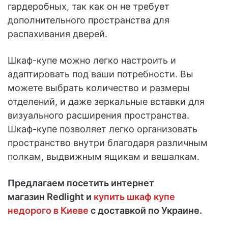
гардеробных, так как он не требует
дополнительного пространства для
распахивания дверей.
Шкаф-купе можно легко настроить и
адаптировать под ваши потребности. Вы
можете выбрать количество и размеры
отделений, и даже зеркальные вставки для
визуального расширения пространства.
Шкаф-купе позволяет легко организовать
пространство внутри благодаря различным
полкам, выдвижным ящикам и вешалкам.
Предлагаем посетить интернет
магазин Redlight и
купить шкаф купе
недорого в Киеве
с доставкой по Украине.