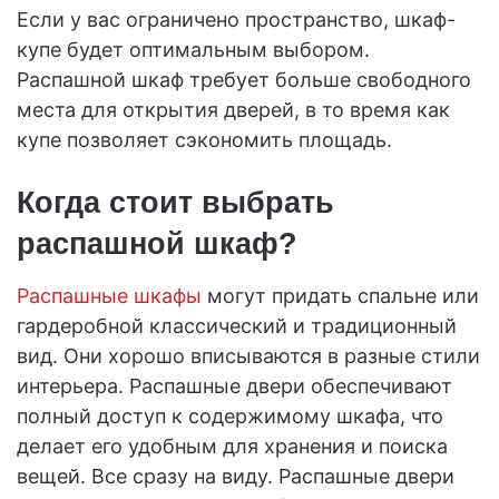
Если у вас ограничено пространство, шкаф-
купе будет оптимальным выбором.
Распашной шкаф требует больше свободного
места для открытия дверей, в то время как
купе позволяет сэкономить площадь.
Когда стоит выбрать
распашной шкаф?
Распашные шкафы
могут придать спальне или
гардеробной классический и традиционный
вид. Они хорошо вписываются в разные стили
интерьера. Распашные двери обеспечивают
полный доступ к содержимому шкафа, что
делает его удобным для хранения и поиска
вещей. Все сразу на виду. Распашные двери