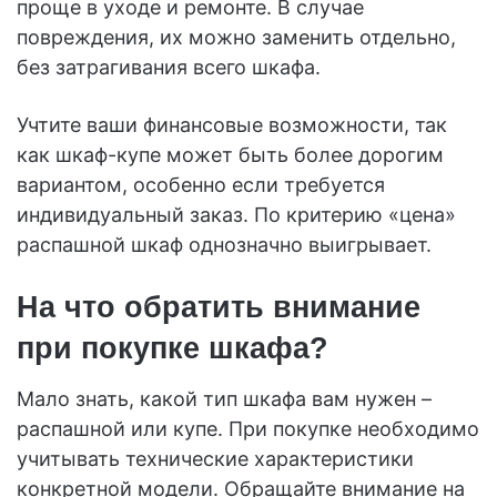
проще в уходе и ремонте. В случае
повреждения, их можно заменить отдельно,
без затрагивания всего шкафа.
Учтите ваши финансовые возможности, так
как шкаф-купе может быть более дорогим
вариантом, особенно если требуется
индивидуальный заказ. По критерию «цена»
распашной шкаф однозначно выигрывает.
На что обратить внимание
при покупке шкафа?
Мало знать, какой тип шкафа вам нужен –
распашной или купе. При покупке необходимо
учитывать технические характеристики
конкретной модели. Обращайте внимание на