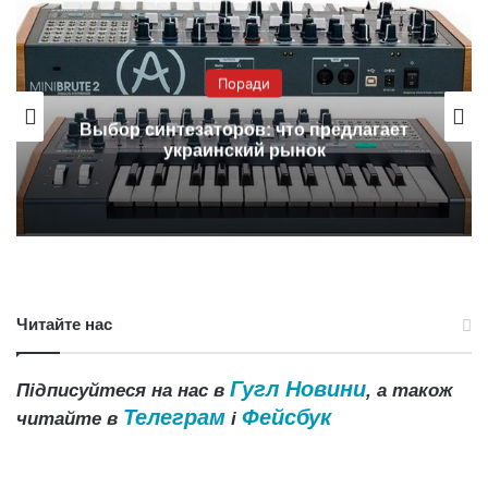
Поради
Выбор синтезаторов: что предлагает
украинский рынок
Читайте нас
Гугл Новини
Підписуйтеся на нас в
, а також
Телеграм
Фейсбук
читайте в
і