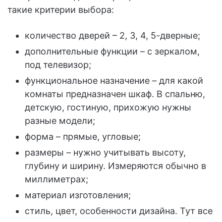
такие критерии выбора:
количество дверей – 2, 3, 4, 5-дверные;
дополнительные функции – с зеркалом,
под телевизор;
функциональное назначение – для какой
комнаты предназначен шкаф. В спальню,
детскую, гостиную, прихожую нужны
разные модели;
форма – прямые, угловые;
размеры – нужно учитывать высоту,
глубину и ширину. Измеряются обычно в
миллиметрах;
материал изготовления;
стиль, цвет, особенности дизайна. Тут все