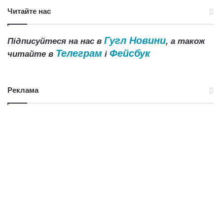
Читайте нас
Гугл Новини
Підписуйтеся на нас в
, а також
Телеграм
Фейсбук
читайте в
і
Реклама