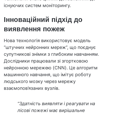
існуючих систем моніторингу.
Інноваційний підхід до
виявлення пожеж
Нова технологія використовує модель
“штучних нейронних мереж”, що поєднує
супутникові знімки з глибоким навчанням.
Дослідники працювали зі згортковою
нейронною мережею (CNN). Це алгоритм
машинного навчання, що імітує роботу
людського мозку через мережу
взаємопов’язаних вузлів.
“Здатність виявляти і реагувати на
лісові пожежі має вирішальне