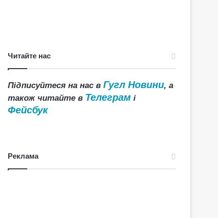
Читайте нас
Гугл Новини
Підписуйтеся на нас в
, а
Телеграм
також читайте в
і
Фейсбук
Реклама