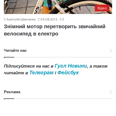
Відео
Анатолій Шевченко
04.08.2013
0
Знімний мотор перетворить звичайний
велосипед в електро
Читайте нас
Гугл Новини
Підписуйтеся на нас в
, а також
Телеграм
Фейсбук
читайте в
і
Реклама