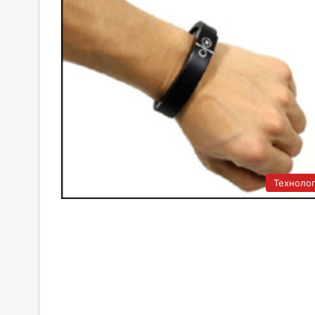
Технолог