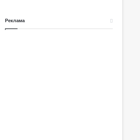
Реклама