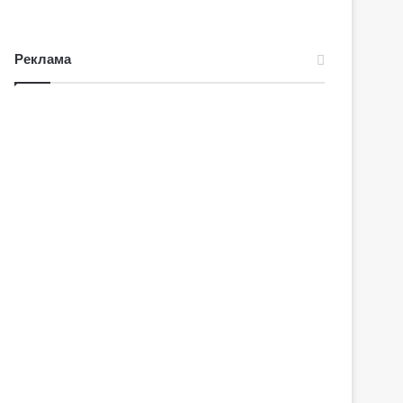
Реклама