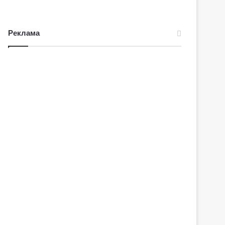
Реклама