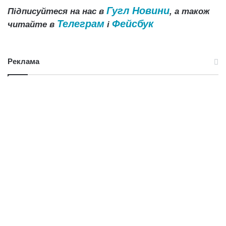
Гугл Новини
Підписуйтеся на нас в
, а також
Телеграм
Фейсбук
читайте в
і
Реклама