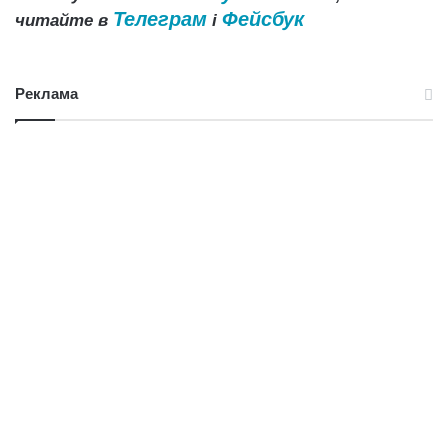
Телеграм
Фейсбук
читайте в
і
Реклама