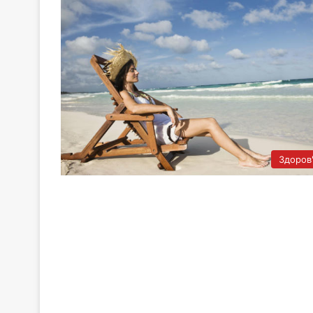
Здоров