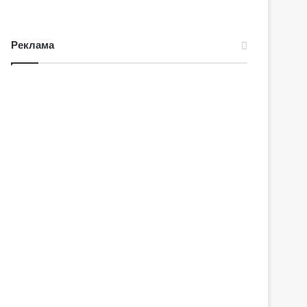
Реклама