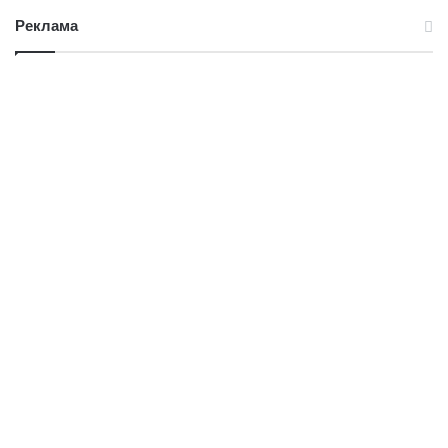
Реклама