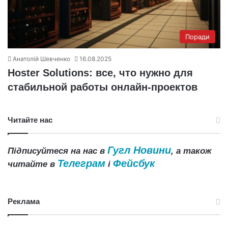
Поради
Анатолій Шевченко
16.08.2025
Hoster Solutions: все, что нужно для
стабильной работы онлайн-проектов
Читайте нас
Гугл Новини
Підписуйтеся на нас в
, а також
Телеграм
Фейсбук
читайте в
і
Реклама