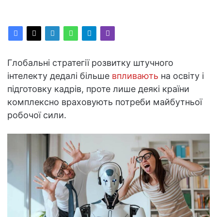
Глобальні стратегії розвитку штучного
інтелекту дедалі більше
впливають
на освіту і
підготовку кадрів, проте лише деякі країни
комплексно враховують потреби майбутньої
робочої сили.