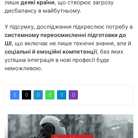
лише
деякі країни
, що створює загрозу
дисбалансу в майбутньому.
У підсумку, дослідження підкреслює потребу в
системному переосмисленні підготовки до
ШІ
, що включає не лише технічні знання, але й
соціальні й емоційні компетенції
, без яких
успішна інтеграція в нові професії буде
неможливою.