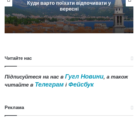
Куди варто поїхати відпочивати у
вересні
Читайте нас
Гугл Новини
Підписуйтеся на нас в
, а також
Телеграм
Фейсбук
читайте в
і
Реклама