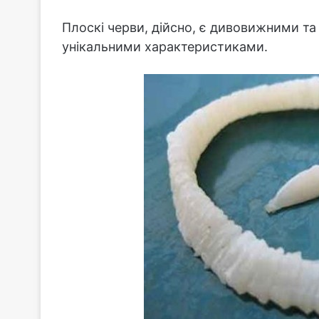
Плоскі черви, дійсно, є дивовижними та
унікальними характеристиками.