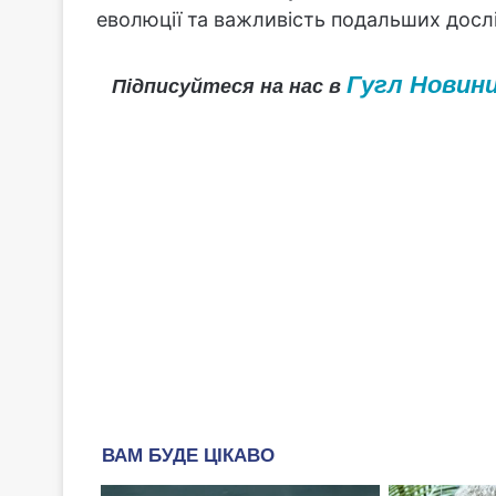
еволюції та важливість подальших дослі
Гугл Новин
Підписуйтеся на нас в