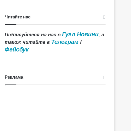
Читайте нас
Гугл Новини
Підписуйтеся на нас в
, а
Телеграм
також читайте в
і
Фейсбук
Реклама