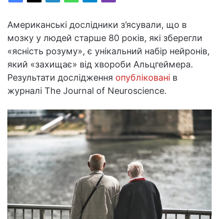
Американські дослідники з’ясували, що в
мозку у людей старше 80 років, які зберегли
«ясність розуму», є унікальний набір нейронів,
який «захищає» від хвороби Альцгеймера.
Результати дослідження
опубліковані
в
журналі The Journal of Neuroscience.