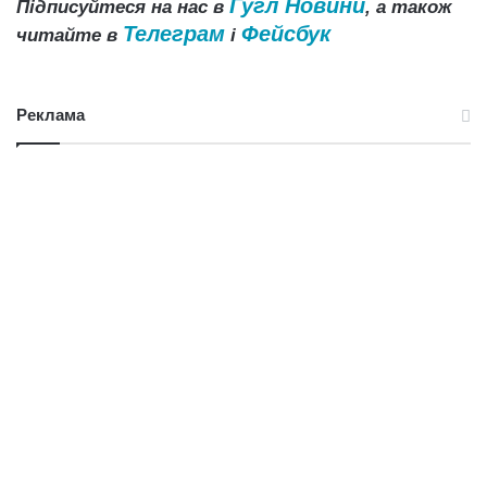
Гугл Новини
Підписуйтеся на нас в
, а також
Телеграм
Фейсбук
читайте в
і
Реклама