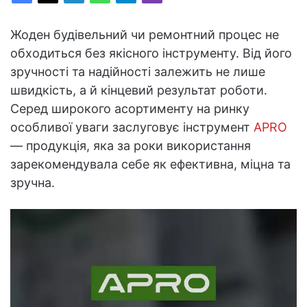
Жоден будівельний чи ремонтний процес не
обходиться без якісного інструменту. Від його
зручності та надійності залежить не лише
швидкість, а й кінцевий результат роботи.
Серед широкого асортименту на ринку
особливої уваги заслуговує інструмент
APRO
— продукція, яка за роки використання
зарекомендувала себе як ефективна, міцна та
зручна.