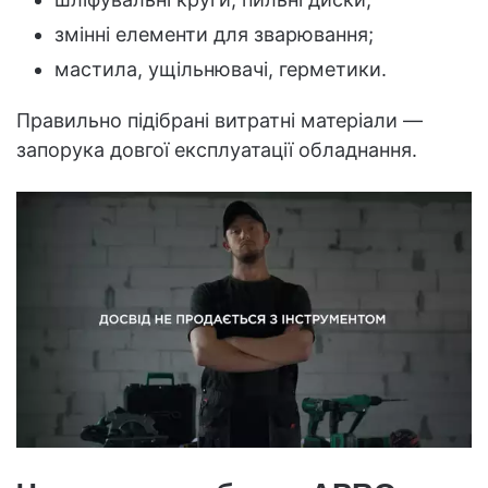
змінні елементи для зварювання;
мастила, ущільнювачі, герметики.
Правильно підібрані витратні матеріали —
запорука довгої експлуатації обладнання.