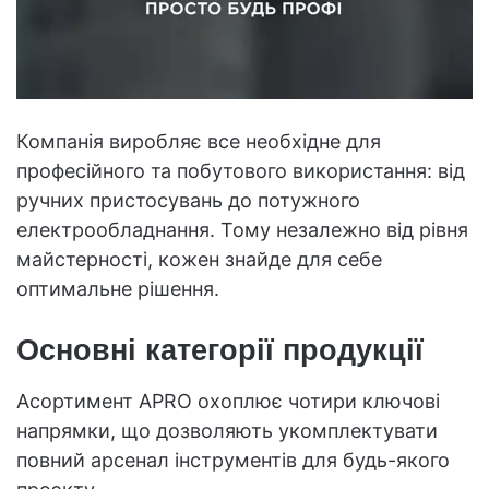
Компанія виробляє все необхідне для
професійного та побутового використання: від
ручних пристосувань до потужного
електрообладнання. Тому незалежно від рівня
майстерності, кожен знайде для себе
оптимальне рішення.
Основні категорії продукції
Асортимент APRO охоплює чотири ключові
напрямки, що дозволяють укомплектувати
повний арсенал інструментів для будь-якого