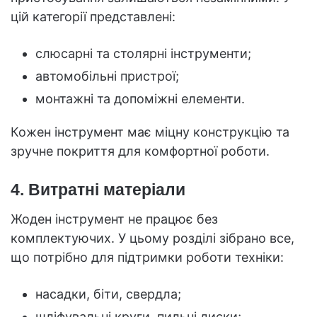
цій категорії представлені:
слюсарні та столярні інструменти;
автомобільні пристрої;
монтажні та допоміжні елементи.
Кожен інструмент має міцну конструкцію та
зручне покриття для комфортної роботи.
4. Витратні матеріали
Жоден інструмент не працює без
комплектуючих. У цьому розділі зібрано все,
що потрібно для підтримки роботи техніки:
насадки, біти, свердла;
шліфувальні круги, пильні диски;