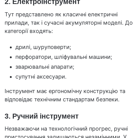
2. Електроінструмент
Тут представлено як класичні електричні
прилади, так і сучасні акумуляторні моделі. До
категорії входять:
дрилі, шуруповерти;
перфоратори, шліфувальні машини;
зварювальні апарати;
супутні аксесуари.
Інструмент має ергономічну конструкцію та
відповідає технічним стандартам безпеки.
3. Ручний інструмент
Незважаючи на технологічний прогрес, ручні
пристосування залишаються незамінними. У