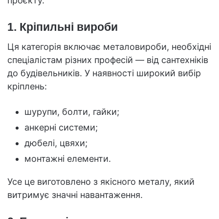
проєкту.
1. Кріпильні вироби
Ця категорія включає металовироби, необхідні
спеціалістам різних професій — від сантехніків
до будівельників. У наявності широкий вибір
кріплень:
шурупи, болти, гайки;
анкерні системи;
дюбелі, цвяхи;
монтажні елементи.
Усе це виготовлено з якісного металу, який
витримує значні навантаження.