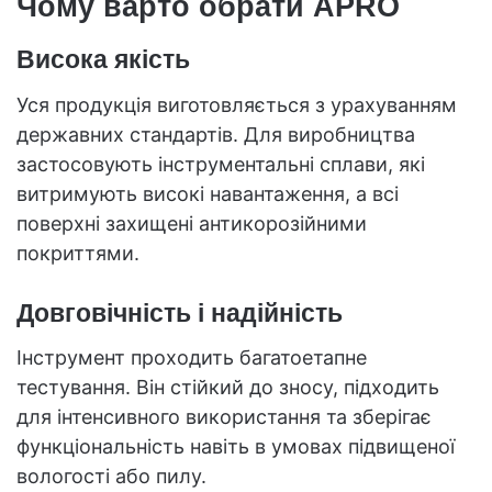
Чому варто обрати APRO
Висока якість
Уся продукція виготовляється з урахуванням
державних стандартів. Для виробництва
застосовують інструментальні сплави, які
витримують високі навантаження, а всі
поверхні захищені антикорозійними
покриттями.
Довговічність і надійність
Інструмент проходить багатоетапне
тестування. Він стійкий до зносу, підходить
для інтенсивного використання та зберігає
функціональність навіть в умовах підвищеної
вологості або пилу.