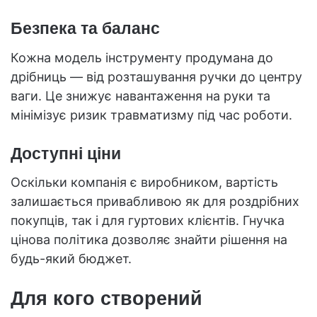
Безпека та баланс
Кожна модель інструменту продумана до
дрібниць — від розташування ручки до центру
ваги. Це знижує навантаження на руки та
мінімізує ризик травматизму під час роботи.
Доступні ціни
Оскільки компанія є виробником, вартість
залишається привабливою як для роздрібних
покупців, так і для гуртових клієнтів. Гнучка
цінова політика дозволяє знайти рішення на
будь-який бюджет.
Для кого створений