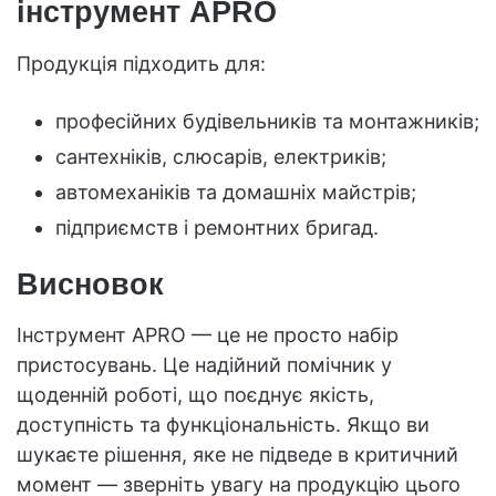
інструмент APRO
Продукція підходить для:
професійних будівельників та монтажників;
сантехніків, слюсарів, електриків;
автомеханіків та домашніх майстрів;
підприємств і ремонтних бригад.
Висновок
Інструмент APRO — це не просто набір
пристосувань. Це надійний помічник у
щоденній роботі, що поєднує якість,
доступність та функціональність. Якщо ви
шукаєте рішення, яке не підведе в критичний
момент — зверніть увагу на продукцію цього