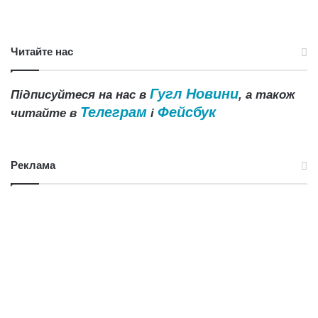
Читайте нас
Гугл Новини
Підписуйтеся на нас в
, а також
Телеграм
Фейсбук
читайте в
і
Реклама