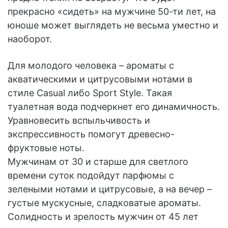
прекрасно «сидеть» на мужчине 50-ти лет, на
юноше может выглядеть не весьма уместно и
наоборот.
Для молодого человека – ароматы с
акватическими и цитрусовыми нотами в
стиле Casual либо Sport Style. Такая
туалетная вода подчеркнет его динамичность.
Уравновесить вспыльчивость и
экспрессивность помогут древесно-
фруктовые ноты.
Мужчинам от 30 и старше для светлого
времени суток подойдут парфюмы с
зелеными нотами и цитрусовые, а на вечер –
густые мускусные, сладковатые ароматы.
Солидность и зрелость мужчин от 45 лет