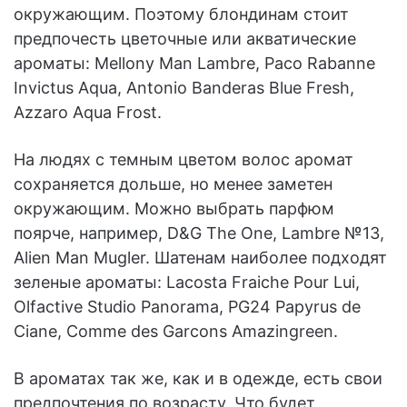
окружающим. Поэтому блондинам стоит
предпочесть цветочные или акватические
ароматы: Mellony Man Lambre, Paco Rabanne
Invictus Aqua, Antonio Banderas Blue Fresh,
Azzaro Aqua Frost.
На людях с темным цветом волос аромат
сохраняется дольше, но менее заметен
окружающим. Можно выбрать парфюм
поярче, например, D&G The One, Lambre №13,
Alien Man Mugler. Шатенам наиболее подходят
зеленые ароматы: Lacosta Fraiche Pour Lui,
Olfactive Studio Panorama, PG24 Papyrus de
Ciane, Comme des Garcons Amazingreen.
В ароматах так же, как и в одежде, есть свои
предпочтения по возрасту. Что будет