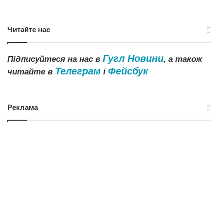
Читайте нас
Гугл Новини
Підписуйтеся на нас в
, а також
Телеграм
Фейсбук
читайте в
і
Реклама