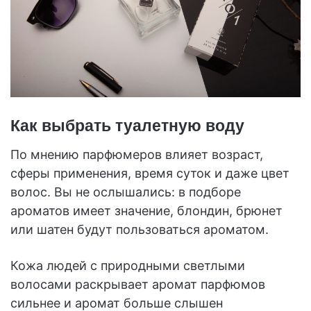
Как выбрать туалетную воду
По мнению парфюмеров влияет возраст,
сферы применения, время суток и даже цвет
волос. Вы не ослышались: в подборе
ароматов имеет значение, блондин, брюнет
или шатен будут пользоваться ароматом.
Кожа людей с природными светлыми
волосами раскрывает аромат парфюмов
сильнее и аромат больше слышен