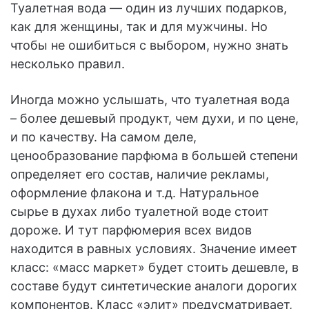
Туалетная вода — один из лучших подарков,
как для женщины, так и для мужчины. Но
чтобы не ошибиться с выбором, нужно знать
несколько правил.
Иногда можно услышать, что туалетная вода
– более дешевый продукт, чем духи, и по цене,
и по качеству. На самом деле,
ценообразование парфюма в большей степени
определяет его состав, наличие рекламы,
оформление флакона и т.д. Натуральное
сырье в духах либо туалетной воде стоит
дороже. И тут парфюмерия всех видов
находится в равных условиях. Значение имеет
класс: «масс маркет» будет стоить дешевле, в
составе будут синтетические аналоги дорогих
компонентов. Класс «элит» предусматривает,