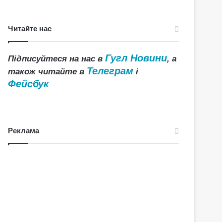
Читайте нас
Гугл Новини
Підписуйтеся на нас в
, а
Телеграм
також читайте в
і
Фейсбук
Реклама