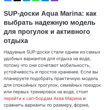
SUP-доски Aqua Marina: как
выбрать надежную модель
для прогулок и активного
отдыха
Надувные SUP-доски стали одним из самых
удобных вариантов для отдыха на воде,
потому что они сочетают мобильность,
устойчивость и простое хранение. Если вы
планируете подобрать практичную модель
для спокойных прогулок, семейных поездок
или первых тренировок на воде, стоит
перейти к сап-бордам Аква Марина
и
сравнить варианты по размеру, форме,