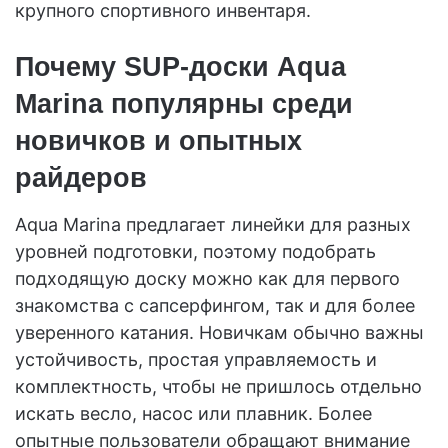
крупного спортивного инвентаря.
Почему SUP-доски Aqua
Marina популярны среди
новичков и опытных
райдеров
Aqua Marina предлагает линейки для разных
уровней подготовки, поэтому подобрать
подходящую доску можно как для первого
знакомства с сапсерфингом, так и для более
уверенного катания. Новичкам обычно важны
устойчивость, простая управляемость и
комплектность, чтобы не пришлось отдельно
искать весло, насос или плавник. Более
опытные пользователи обращают внимание