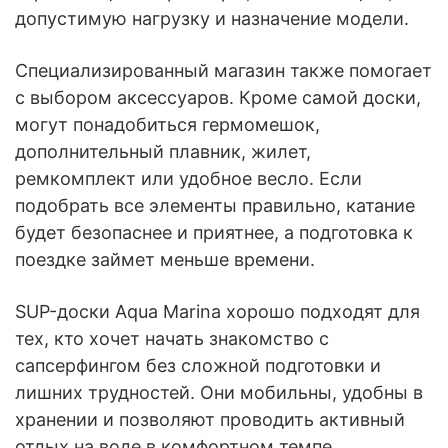
допустимую нагрузку и назначение модели.
Специализированный магазин также помогает
с выбором аксессуаров. Кроме самой доски,
могут понадобиться гермомешок,
дополнительный плавник, жилет,
ремкомплект или удобное весло. Если
подобрать все элементы правильно, катание
будет безопаснее и приятнее, а подготовка к
поездке займет меньше времени.
SUP-доски Aqua Marina хорошо подходят для
тех, кто хочет начать знакомство с
сапсерфингом без сложной подготовки и
лишних трудностей. Они мобильны, удобны в
хранении и позволяют проводить активный
отдых на воде в комфортном темпе.