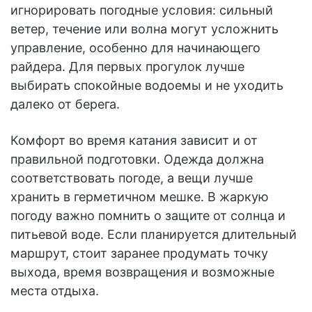
игнорировать погодные условия: сильный
ветер, течение или волна могут усложнить
управление, особенно для начинающего
райдера. Для первых прогулок лучше
выбирать спокойные водоемы и не уходить
далеко от берега.
Комфорт во время катания зависит и от
правильной подготовки. Одежда должна
соответствовать погоде, а вещи лучше
хранить в герметичном мешке. В жаркую
погоду важно помнить о защите от солнца и
питьевой воде. Если планируется длительный
маршрут, стоит заранее продумать точку
выхода, время возвращения и возможные
места отдыха.