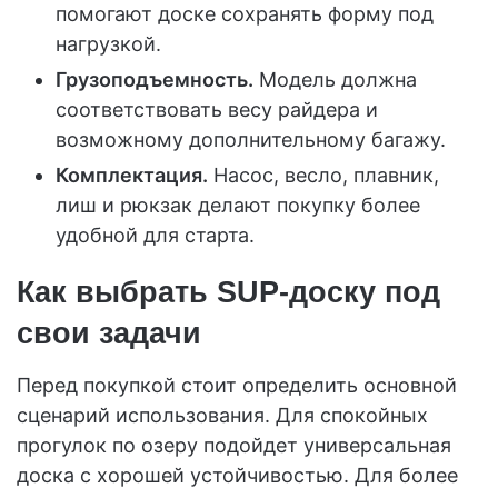
помогают доске сохранять форму под
нагрузкой.
Грузоподъемность.
Модель должна
соответствовать весу райдера и
возможному дополнительному багажу.
Комплектация.
Насос, весло, плавник,
лиш и рюкзак делают покупку более
удобной для старта.
Как выбрать SUP-доску под
свои задачи
Перед покупкой стоит определить основной
сценарий использования. Для спокойных
прогулок по озеру подойдет универсальная
доска с хорошей устойчивостью. Для более