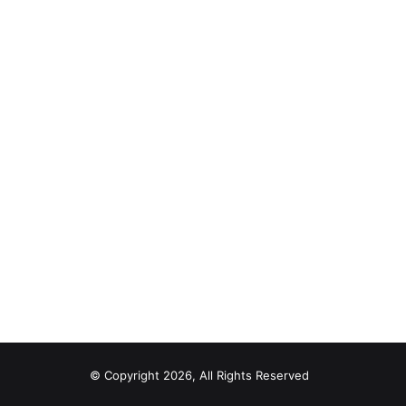
© Copyright 2026, All Rights Reserved