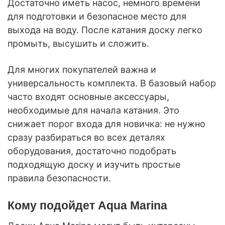
Достаточно иметь насос, немного времени
для подготовки и безопасное место для
выхода на воду. После катания доску легко
промыть, высушить и сложить.
Для многих покупателей важна и
универсальность комплекта. В базовый набор
часто входят основные аксессуары,
необходимые для начала катания. Это
снижает порог входа для новичка: не нужно
сразу разбираться во всех деталях
оборудования, достаточно подобрать
подходящую доску и изучить простые
правила безопасности.
Кому подойдет Aqua Marina