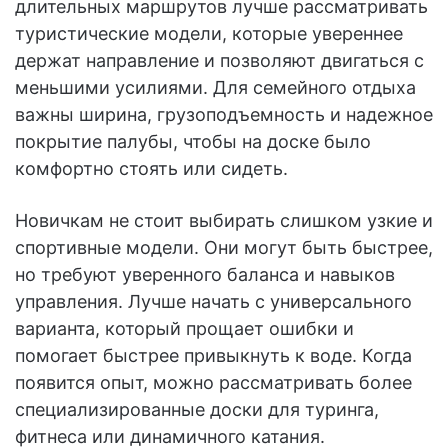
длительных маршрутов лучше рассматривать
туристические модели, которые увереннее
держат направление и позволяют двигаться с
меньшими усилиями. Для семейного отдыха
важны ширина, грузоподъемность и надежное
покрытие палубы, чтобы на доске было
комфортно стоять или сидеть.
Новичкам не стоит выбирать слишком узкие и
спортивные модели. Они могут быть быстрее,
но требуют уверенного баланса и навыков
управления. Лучше начать с универсального
варианта, который прощает ошибки и
помогает быстрее привыкнуть к воде. Когда
появится опыт, можно рассматривать более
специализированные доски для туринга,
фитнеса или динамичного катания.