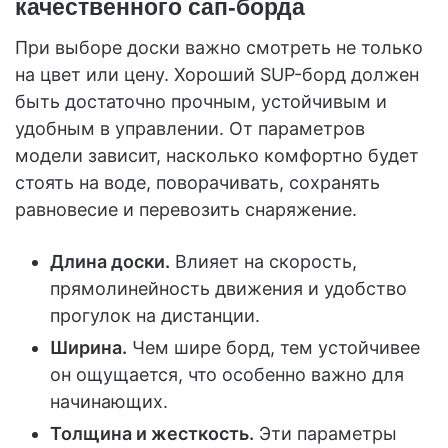
качественного сап-борда
При выборе доски важно смотреть не только
на цвет или цену. Хороший SUP-борд должен
быть достаточно прочным, устойчивым и
удобным в управлении. От параметров
модели зависит, насколько комфортно будет
стоять на воде, поворачивать, сохранять
равновесие и перевозить снаряжение.
Длина доски.
Влияет на скорость,
прямолинейность движения и удобство
прогулок на дистанции.
Ширина.
Чем шире борд, тем устойчивее
он ощущается, что особенно важно для
начинающих.
Толщина и жесткость.
Эти параметры