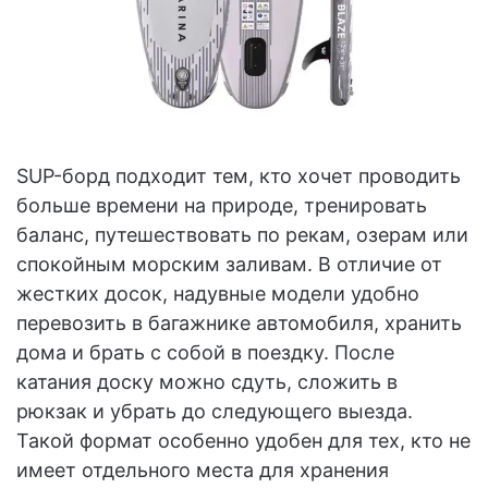
SUP-борд подходит тем, кто хочет проводить
больше времени на природе, тренировать
баланс, путешествовать по рекам, озерам или
спокойным морским заливам. В отличие от
жестких досок, надувные модели удобно
перевозить в багажнике автомобиля, хранить
дома и брать с собой в поездку. После
катания доску можно сдуть, сложить в
рюкзак и убрать до следующего выезда.
Такой формат особенно удобен для тех, кто не
имеет отдельного места для хранения