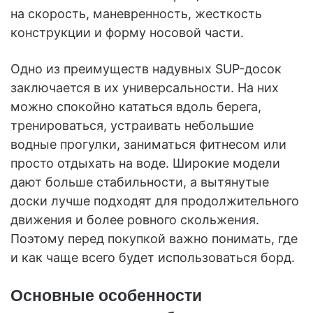
на скорость, маневренность, жесткость
конструкции и форму носовой части.
Одно из преимуществ надувных SUP-досок
заключается в их универсальности. На них
можно спокойно кататься вдоль берега,
тренироваться, устраивать небольшие
водные прогулки, заниматься фитнесом или
просто отдыхать на воде. Широкие модели
дают больше стабильности, а вытянутые
доски лучше подходят для продолжительного
движения и более ровного скольжения.
Поэтому перед покупкой важно понимать, где
и как чаще всего будет использоваться борд.
Основные особенности