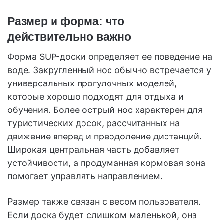
Размер и форма: что
действительно важно
Форма SUP-доски определяет ее поведение на
воде. Закругленный нос обычно встречается у
универсальных прогулочных моделей,
которые хорошо подходят для отдыха и
обучения. Более острый нос характерен для
туристических досок, рассчитанных на
движение вперед и преодоление дистанций.
Широкая центральная часть добавляет
устойчивости, а продуманная кормовая зона
помогает управлять направлением.
Размер также связан с весом пользователя.
Если доска будет слишком маленькой, она