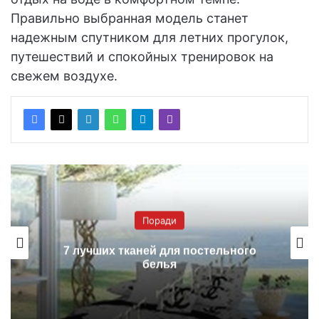
Правильно выбранная модель станет
надежным спутником для летних прогулок,
путешествий и спокойных тренировок на
свежем воздухе.
Поради
Гарячі роли з доставкою в Тернополі