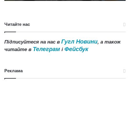
Читайте нас
Гугл Новини
Підписуйтеся на нас в
, а також
Телеграм
Фейсбук
читайте в
і
Реклама