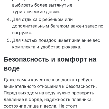
выбирать более вытянутые
туристические доски.
Для отдыха с ребенком или
дополнительным багажом важен запас по
нагрузке.
Для частых поездок имеет значение вес
комплекта и удобство рюкзака.
Безопасность и комфорт на
воде
Даже самая качественная доска требует
внимательного отношения к безопасности.
Перед выходом на воду нужно проверить
давление в борде, надежность плавника,
состояние лиша и весла. Не стоит