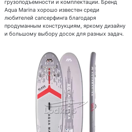
грузоподъемности и комплектации. Бренд
Aqua Marina хорошо известен среди
любителей сапсерфинга благодаря
продуманным конструкциям, яркому дизайну
и большому выбору досок для разных задач.