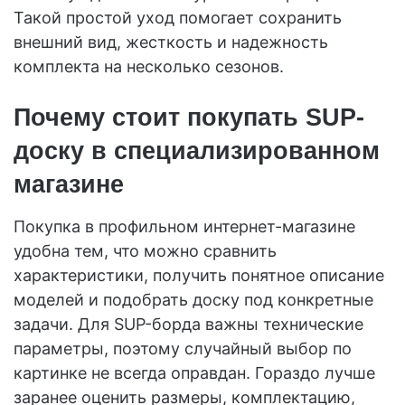
Такой простой уход помогает сохранить
внешний вид, жесткость и надежность
комплекта на несколько сезонов.
Почему стоит покупать SUP-
доску в специализированном
магазине
Покупка в профильном интернет-магазине
удобна тем, что можно сравнить
характеристики, получить понятное описание
моделей и подобрать доску под конкретные
задачи. Для SUP-борда важны технические
параметры, поэтому случайный выбор по
картинке не всегда оправдан. Гораздо лучше
заранее оценить размеры, комплектацию,