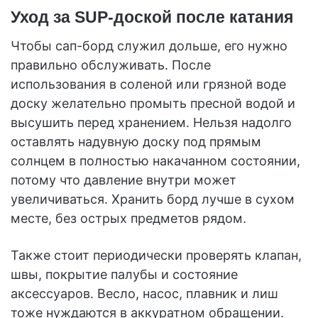
Уход за SUP-доской после катания
Чтобы сап-борд служил дольше, его нужно
правильно обслуживать. После
использования в соленой или грязной воде
доску желательно промыть пресной водой и
высушить перед хранением. Нельзя надолго
оставлять надувную доску под прямым
солнцем в полностью накачанном состоянии,
потому что давление внутри может
увеличиваться. Хранить борд лучше в сухом
месте, без острых предметов рядом.
Также стоит периодически проверять клапан,
швы, покрытие палубы и состояние
аксессуаров. Весло, насос, плавник и лиш
тоже нуждаются в аккуратном обращении.