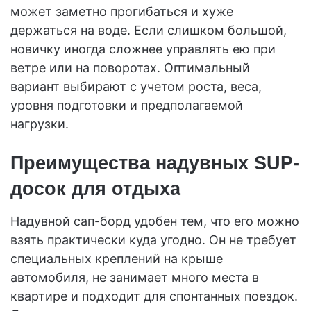
может заметно прогибаться и хуже
держаться на воде. Если слишком большой,
новичку иногда сложнее управлять ею при
ветре или на поворотах. Оптимальный
вариант выбирают с учетом роста, веса,
уровня подготовки и предполагаемой
нагрузки.
Преимущества надувных SUP-
досок для отдыха
Надувной сап-борд удобен тем, что его можно
взять практически куда угодно. Он не требует
специальных креплений на крыше
автомобиля, не занимает много места в
квартире и подходит для спонтанных поездок.