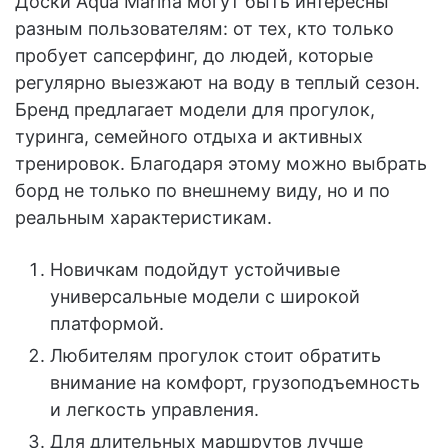
Доски Aqua Marina могут быть интересны
разным пользователям: от тех, кто только
пробует сапсерфинг, до людей, которые
регулярно выезжают на воду в теплый сезон.
Бренд предлагает модели для прогулок,
туринга, семейного отдыха и активных
тренировок. Благодаря этому можно выбрать
борд не только по внешнему виду, но и по
реальным характеристикам.
Новичкам подойдут устойчивые
универсальные модели с широкой
платформой.
Любителям прогулок стоит обратить
внимание на комфорт, грузоподъемность
и легкость управления.
Для длительных маршрутов лучше