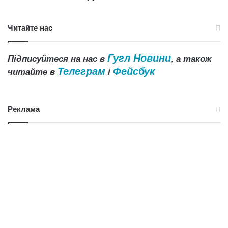
Читайте нас
Гугл Новини
Підписуйтеся на нас в
, а також
Телеграм
Фейсбук
читайте в
і
Реклама