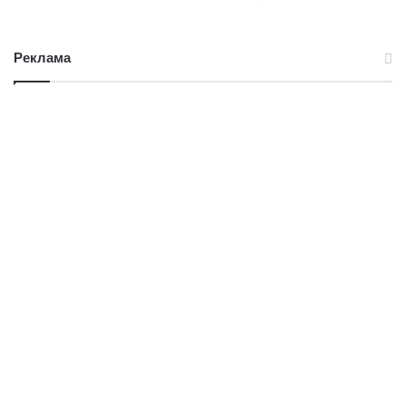
Реклама