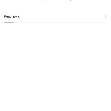
Реклама