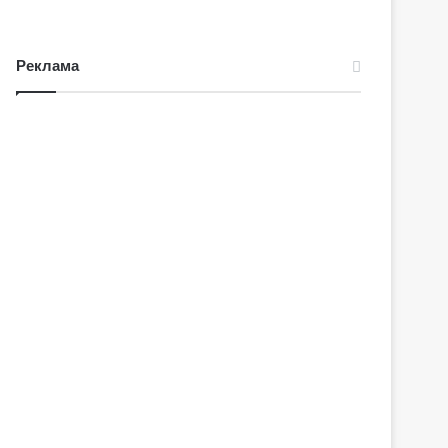
Реклама