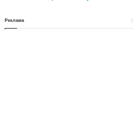
Реклама