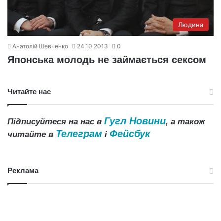
Людина
Анатолій Шевченко
24.10.2013
0
Японська молодь не займається сексом
Читайте нас
Гугл Новини
Підписуйтеся на нас в
, а також
Телеграм
Фейсбук
читайте в
і
Реклама