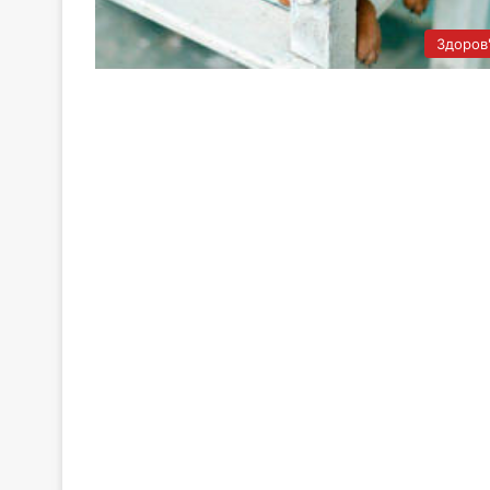
Здоров