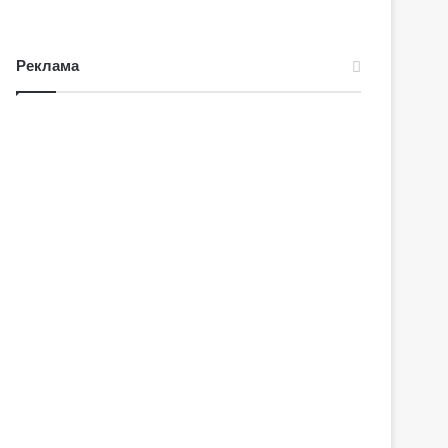
Реклама