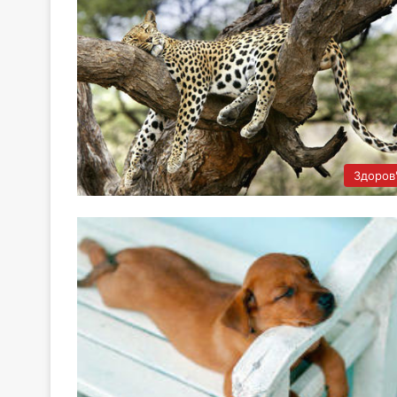
Здоров