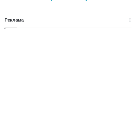
Реклама