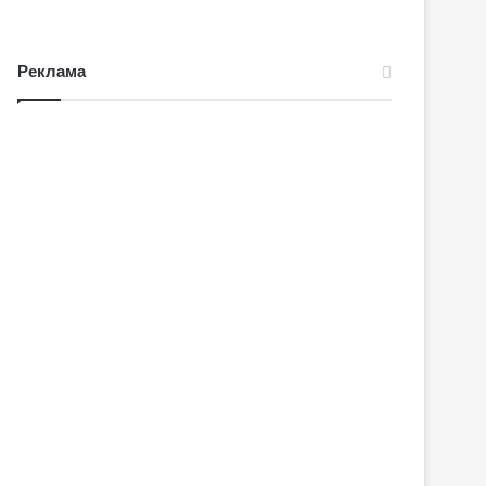
Реклама