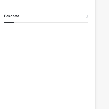
Реклама