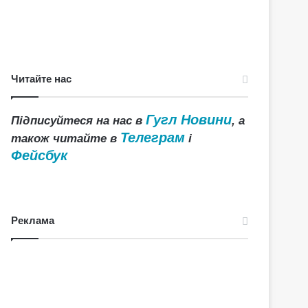
Читайте нас
Гугл Новини
Підписуйтеся на нас в
, а
Телеграм
також читайте в
і
Фейсбук
Реклама