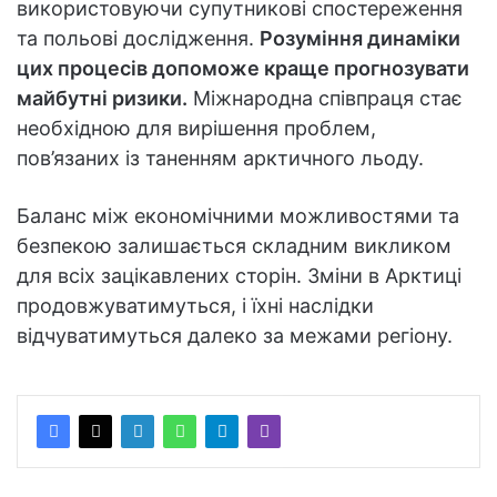
використовуючи супутникові спостереження
та польові дослідження.
Розуміння динаміки
цих процесів допоможе краще прогнозувати
майбутні ризики.
Міжнародна співпраця стає
необхідною для вирішення проблем,
пов’язаних із таненням арктичного льоду.
Баланс між економічними можливостями та
безпекою залишається складним викликом
для всіх зацікавлених сторін. Зміни в Арктиці
продовжуватимуться, і їхні наслідки
відчуватимуться далеко за межами регіону.