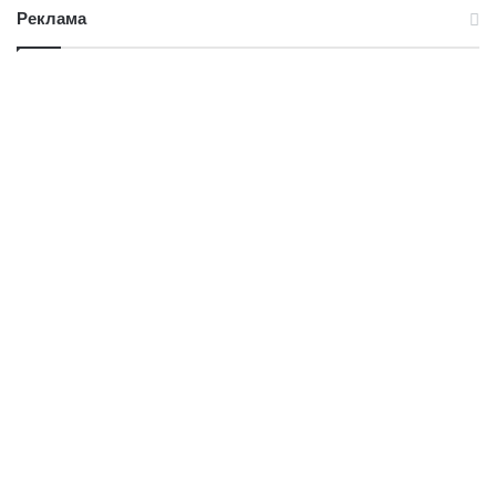
Реклама