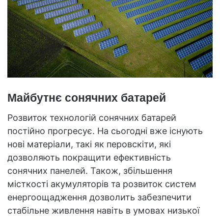
Майбутнє сонячних батарей
Розвиток технологій сонячних батарей
постійно прогресує. На сьогодні вже існують
нові матеріали, такі як перовскіти, які
дозволяють покращити ефективність
сонячних панелей. Також, збільшення
місткості акумуляторів та розвиток систем
енергоощадження дозволить забезпечити
стабільне живлення навіть в умовах низької