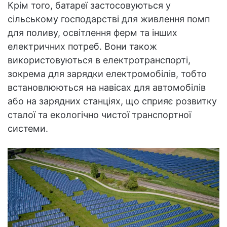
Крім того, батареї застосовуються у
сільському господарстві для живлення помп
для поливу, освітлення ферм та інших
електричних потреб. Вони також
використовуються в електротранспорті,
зокрема для зарядки електромобілів, тобто
встановлюються на навісах для автомобілів
або на зарядних станціях, що сприяє розвитку
сталої та екологічно чистої транспортної
системи.