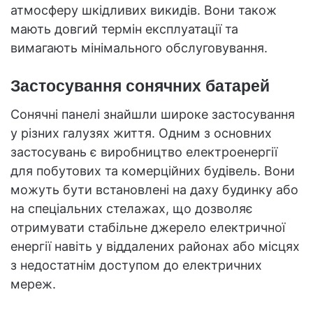
атмосферу шкідливих викидів. Вони також
мають довгий термін експлуатації та
вимагають мінімального обслуговування.
Застосування сонячних батарей
Сонячні панелі знайшли широке застосування
у різних галузях життя. Одним з основних
застосувань є виробництво електроенергії
для побутових та комерційних будівель. Вони
можуть бути встановлені на даху будинку або
на спеціальних стелажах, що дозволяє
отримувати стабільне джерело електричної
енергії навіть у віддалених районах або місцях
з недостатнім доступом до електричних
мереж.