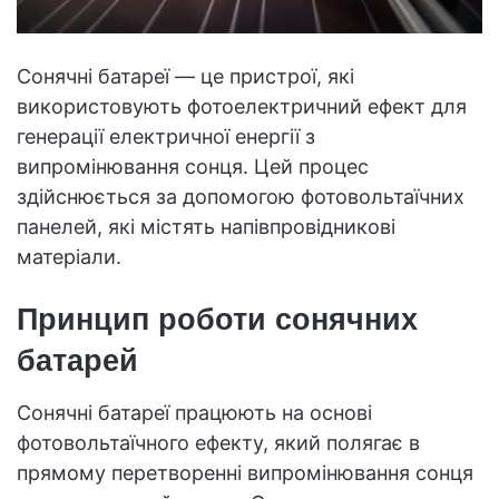
Сонячні батареї — це пристрої, які
використовують фотоелектричний ефект для
генерації електричної енергії з
випромінювання сонця. Цей процес
здійснюється за допомогою фотовольтаїчних
панелей, які містять напівпровідникові
матеріали.
Принцип роботи сонячних
батарей
Сонячні батареї працюють на основі
фотовольтаїчного ефекту, який полягає в
прямому перетворенні випромінювання сонця