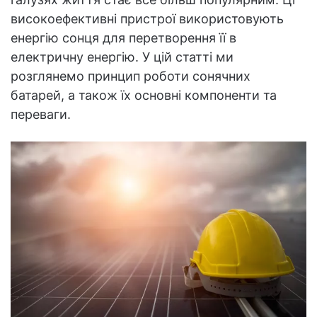
високоефективні пристрої використовують
енергію сонця для перетворення її в
електричну енергію. У цій статті ми
розглянемо принцип роботи сонячних
батарей, а також їх основні компоненти та
переваги.