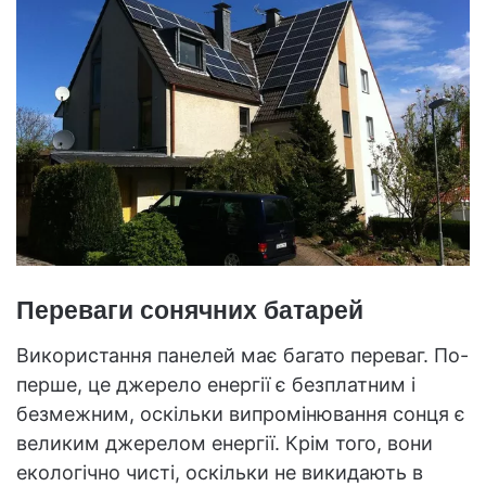
Переваги сонячних батарей
Використання панелей має багато переваг. По-
перше, це джерело енергії є безплатним і
безмежним, оскільки випромінювання сонця є
великим джерелом енергії. Крім того, вони
екологічно чисті, оскільки не викидають в