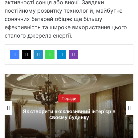
активності сонця або вночі. Завдяки
постійному розвитку технологій, майбутнє
сонячних батарей обіцяє ще більшу
ефективність та широке використання цього
сталого джерела енергії.
Поради
Як створити ексклюзивний інтер’єр в
своєму будинку