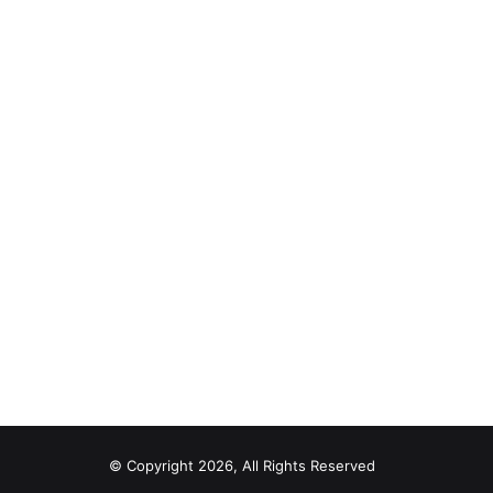
© Copyright 2026, All Rights Reserved