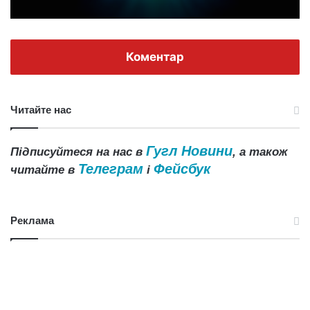
Коментар
Читайте нас
Гугл Новини
Підписуйтеся на нас в
, а також
Телеграм
Фейсбук
читайте в
і
Реклама