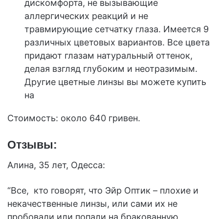
дискомфорта, не вызывающие
аллергических реакций и не
травмирующие сетчатку глаза. Имеется 9
различных цветовых вариантов. Все цвета
придают глазам натуральный оттенок,
делая взгляд глубоким и неотразимым.
Другие цветные линзы вы можете купить
на
Стоимость: около 640 гривен.
Отзывы:
Алина, 35 лет, Одесса:
“Все, кто говорят, что Эйр Оптик – плохие и
некачественные линзы, или сами их не
пробовали или попали на бракованную