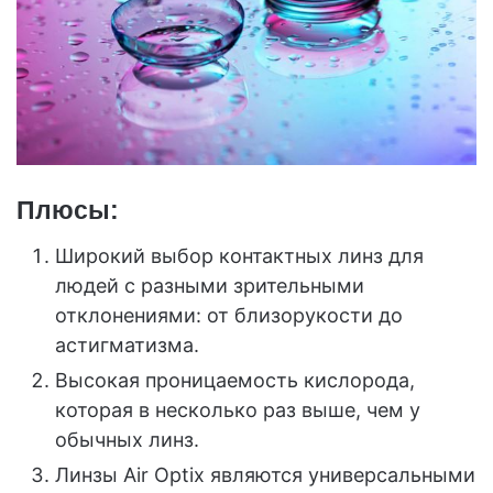
Плюсы:
Широкий выбор контактных линз для
людей с разными зрительными
отклонениями: от близорукости до
астигматизма.
Высокая проницаемость кислорода,
которая в несколько раз выше, чем у
обычных линз.
Линзы Air Optix являются универсальными