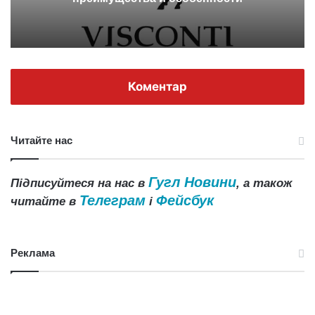
Коментар
Читайте нас
Гугл Новини
Підписуйтеся на нас в
, а також
Телеграм
Фейсбук
читайте в
і
Реклама