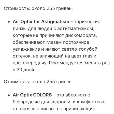
Стоимость: около 255 гривен.
Air
Optix
for
Astigmatism
– торические
линзы для людей с астигматизмом,
которые не причиняют дискомфорта,
обеспечивают глазам постоянное
увлажнение и имеют светло-голубой
оттенок, не влияющий на цвет глаз и
цветопередачу. Рекомендуется менять раз
в 30 дней.
Стоимость: около 255 гривен.
Air Optix COLORS
– это абсолютно
безвредные для здоровья и комфортные
оттеночные линзы, не причиняющие