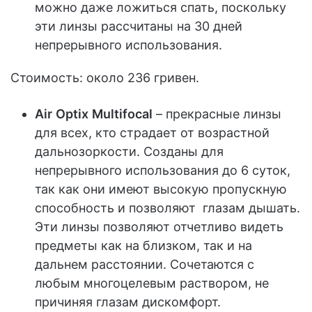
можно даже ложиться спать, поскольку
эти линзы рассчитаны на 30 дней
непрерывного использования.
Стоимость: около 236 гривен.
Air
Optix
Multifocal
– прекрасные линзы
для всех, кто страдает от возрастной
дальнозоркости. Созданы для
непрерывного использования до 6 суток,
так как они имеют высокую пропускную
способность и позволяют глазам дышать.
Эти линзы позволяют отчетливо видеть
предметы как на близком, так и на
дальнем расстоянии. Сочетаются с
любым многоцелевым раствором, не
причиняя глазам дискомфорт.