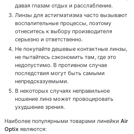
давая глазам отдых и расслабление.
Линзы для астигматизма часто вызывают
воспалительные процессы, поэтому
отнеситесь к выбору производителя
серьезно и ответственно.
Не покупайте дешевые контактные линзы,
не пытайтесь сэкономить там, где это
недопустимо. В противном случае
последствия могут быть самыми
непредсказуемыми.
В некоторых случаях неправильное
ношение линз может провоцировать
ухудшение зрения.
Наиболее популярными товарами линейки
Air
Optix
являются: