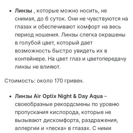
Линзы
, которые можно носить, не
снимая, до 6 суток. Они не чувствуются на
глазах и обеспечивают комфорт на весь
период ношения. Линзы слегка окрашены
в голубой цвет, который дает
возможность быстро увидеть их в
контейнере. На цвет глаз и цветопередачу
линзы не влияют.
Стоимость: около 170 гривен.
Линзы
Air
Optix
Night &
Day
Aqua
–
своеобразные рекордсмены по уровню
пропускания кислорода, которые не
вызывают дискомфорта, раздражения,
аллергии и «песка» в глазах. С ними