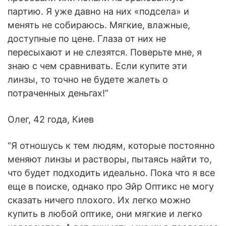
партию. Я уже давно на них «подсела» и
менять не собираюсь. Мягкие, влажные,
доступные по цене. Глаза от них не
пересыхают и не слезятся. Поверьте мне, я
знаю с чем сравнивать. Если купите эти
линзы, то точно не будете жалеть о
потраченных деньгах!”
Олег, 42 года, Киев
“Я отношусь к тем людям, которые постоянно
меняют линзы и растворы, пытаясь найти то,
что будет подходить идеально. Пока что я все
еще в поиске, однако про Эйр Оптикс не могу
сказать ничего плохого. Их легко можно
купить в любой оптике, они мягкие и легко