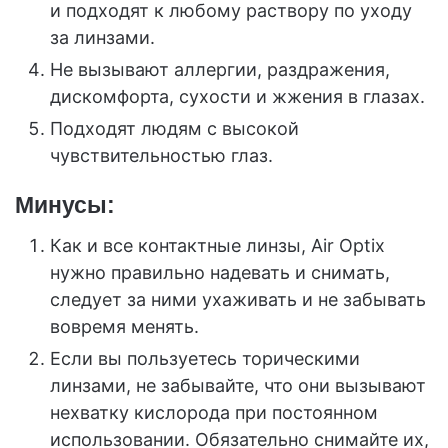
и подходят к любому раствору по уходу
за линзами.
Не вызывают аллергии, раздражения,
дискомфорта, сухости и жжения в глазах.
Подходят людям с высокой
чувствительностью глаз.
Минусы:
Как и все контактные линзы, Air Optix
нужно правильно надевать и снимать,
следует за ними ухаживать и не забывать
вовремя менять.
Если вы пользуетесь торическими
линзами, не забывайте, что они вызывают
нехватку кислорода при постоянном
использовании. Обязательно снимайте их,