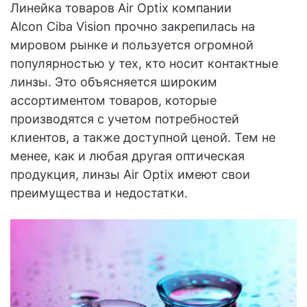
Линейка товаров Air Optix компании
Alcon Ciba Vision прочно закрепилась на
мировом рынке и пользуется огромной
популярностью у тех, кто носит контактные
линзы. Это объясняется широким
ассортиментом товаров, которые
производятся с учетом потребностей
клиентов, а также доступной ценой. Тем не
менее, как и любая другая оптическая
продукция, линзы Air Optix имеют свои
преимущества и недостатки.