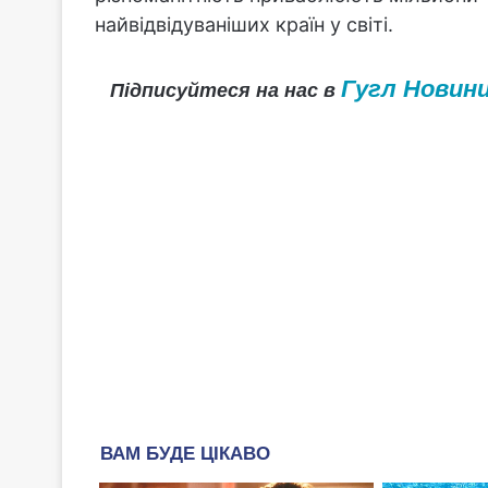
найвідвідуваніших країн у світі.
Гугл Новин
Підписуйтеся на нас в