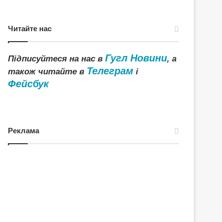
Читайте нас
Гугл Новини
Підписуйтеся на нас в
, а
Телеграм
також читайте в
і
Фейсбук
Реклама