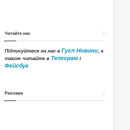
Читайте нас
Гугл Новини
Підписуйтеся на нас в
, а
Телеграм
також читайте в
і
Фейсбук
Реклама