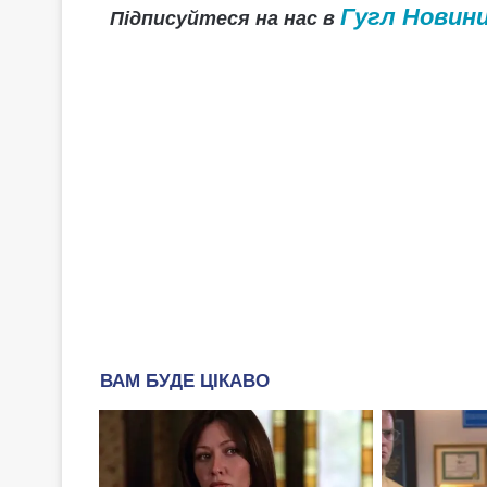
Гугл Новин
Підписуйтеся на нас в