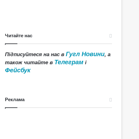
Читайте нас
Гугл Новини
Підписуйтеся на нас в
, а
Телеграм
також читайте в
і
Фейсбук
Реклама