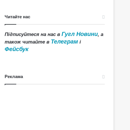
Читайте нас
Гугл Новини
Підписуйтеся на нас в
, а
Телеграм
також читайте в
і
Фейсбук
Реклама