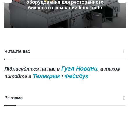
оборудования для ресторанного
бизнеса от компании Inox Trade
Читайте нас
Гугл Новини
Підписуйтеся на нас в
, а також
Телеграм
Фейсбук
читайте в
і
Реклама