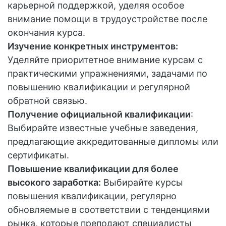
карьерной поддержкой, уделяя особое
внимание помощи в трудоустройстве после
окончания курса.
Изучение конкретных инструментов:
Уделяйте приоритетное внимание курсам с
практическими упражнениями, задачами по
повышению квалификации и регулярной
обратной связью.
Получение официальной квалификации
:
Выбирайте известные учебные заведения,
предлагающие аккредитованные дипломы или
сертификаты.
Повышение квалификации для более
высокого заработка:
Выбирайте курсы
повышения квалификации, регулярно
обновляемые в соответствии с тенденциями
рынка, которые преподают специалисты