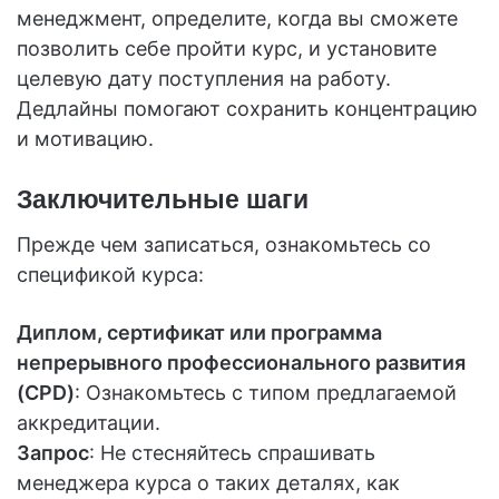
менеджмент, определите, когда вы сможете
позволить себе пройти курс, и установите
целевую дату поступления на работу.
Дедлайны помогают сохранить концентрацию
и мотивацию.
Заключительные шаги
Прежде чем записаться, ознакомьтесь со
спецификой курса:
Диплом, сертификат или программа
непрерывного профессионального развития
(CPD)
: Ознакомьтесь с типом предлагаемой
аккредитации.
Запрос
: Не стесняйтесь спрашивать
менеджера курса о таких деталях, как