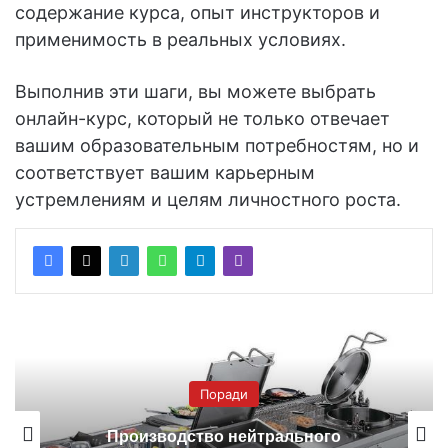
содержание курса, опыт инструкторов и
применимость в реальных условиях.
Выполнив эти шаги, вы можете выбрать
онлайн-курс, который не только отвечает
вашим образовательным потребностям, но и
соответствует вашим карьерным
устремлениям и целям личностного роста.
Поради
Производство нейтрального