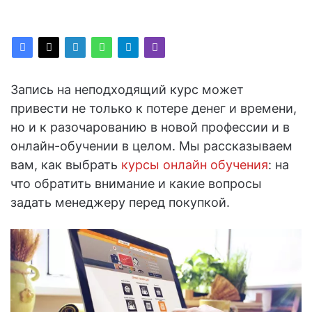
Запись на неподходящий курс может
привести не только к потере денег и времени,
но и к разочарованию в новой профессии и в
онлайн-обучении в целом. Мы рассказываем
вам, как выбрать
курсы онлайн обучения
: на
что обратить внимание и какие вопросы
задать менеджеру перед покупкой.