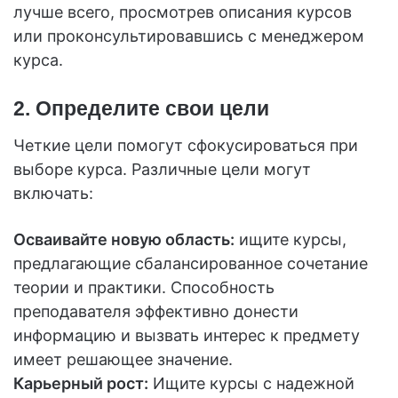
лучше всего, просмотрев описания курсов
или проконсультировавшись с менеджером
курса.
2. Определите свои цели
Четкие цели помогут сфокусироваться при
выборе курса. Различные цели могут
включать:
Осваивайте новую область:
ищите курсы,
предлагающие сбалансированное сочетание
теории и практики. Способность
преподавателя эффективно донести
информацию и вызвать интерес к предмету
имеет решающее значение.
Карьерный рост:
Ищите курсы с надежной