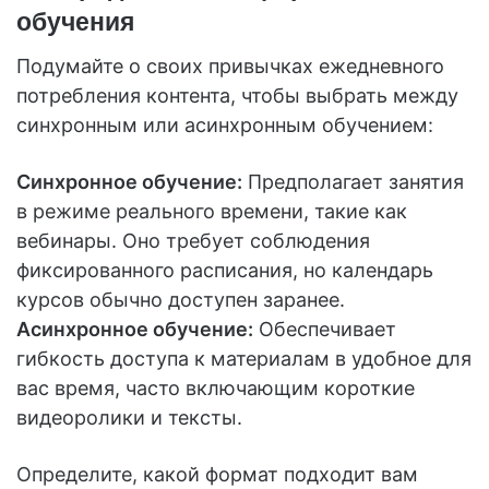
обучения
Подумайте о своих привычках ежедневного
потребления контента, чтобы выбрать между
синхронным или асинхронным обучением:
Синхронное обучение:
Предполагает занятия
в режиме реального времени, такие как
вебинары. Оно требует соблюдения
фиксированного расписания, но календарь
курсов обычно доступен заранее.
Асинхронное обучение:
Обеспечивает
гибкость доступа к материалам в удобное для
вас время, часто включающим короткие
видеоролики и тексты.
Определите, какой формат подходит вам