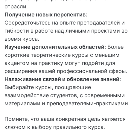
отрасли.
Получение новых перспектив:
Сосредоточьтесь на опыте преподавателей и
гибкости в работе над личными проектами во
время курса.
Изучение дополнительных областей:
Более
короткие теоретические курсы с меньшим
акцентом на практику могут подойти для
расширения вашей профессиональной сферы.
Налаживание связей и обновление знаний:
Выбирайте курсы, поощряющие
взаимодействие студентов, с современными
материалами и преподавателями-практиками.
Помните, что ваша конкретная цель является
ключом к выбору правильного курса.