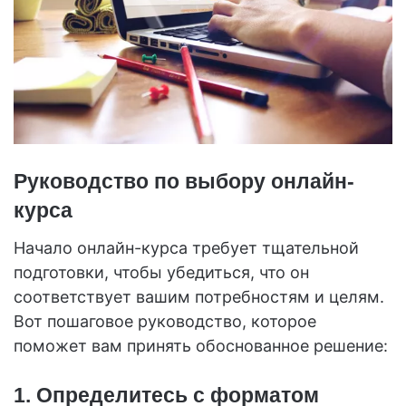
Руководство по выбору онлайн-
курса
Начало онлайн-курса требует тщательной
подготовки, чтобы убедиться, что он
соответствует вашим потребностям и целям.
Вот пошаговое руководство, которое
поможет вам принять обоснованное решение:
1. Определитесь с форматом