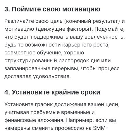
3. Поймите свою мотивацию
Различайте свою цель (конечный результат) и
мотивацию (движущие факторы). Подумайте,
что будет поддерживать вашу вовлеченность,
будь то возможности карьерного роста,
совместное обучение, хорошо
структурированный распорядок дня или
запланированные перерывы, чтобы процесс
доставлял удовольствие.
4. Установите крайние сроки
Установите график достижения вашей цели,
учитывая требуемые временные и
финансовые вложения. Например, если вы
намерены сменить профессию на SMM-