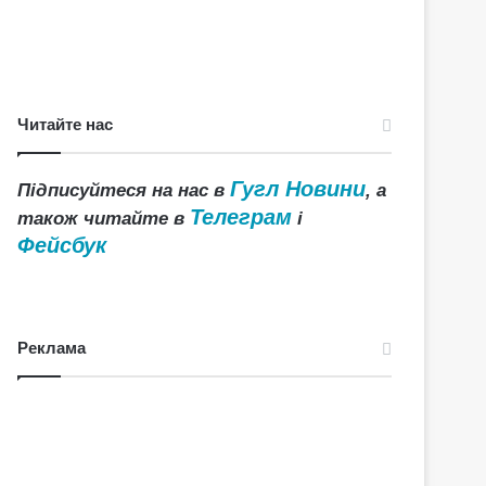
Читайте нас
Гугл Новини
Підписуйтеся на нас в
, а
Телеграм
також читайте в
і
Фейсбук
Реклама