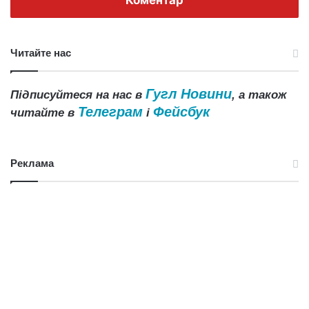
Читайте нас
Гугл Новини
Підписуйтеся на нас в
, а також
Телеграм
Фейсбук
читайте в
і
Реклама