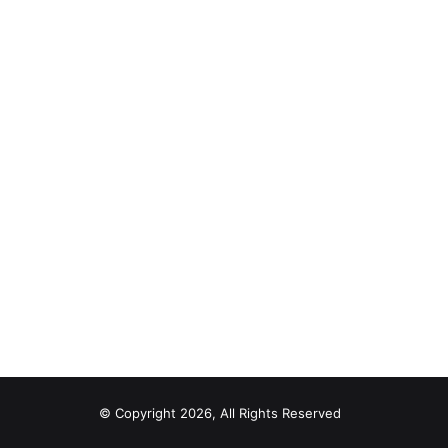
© Copyright 2026, All Rights Reserved