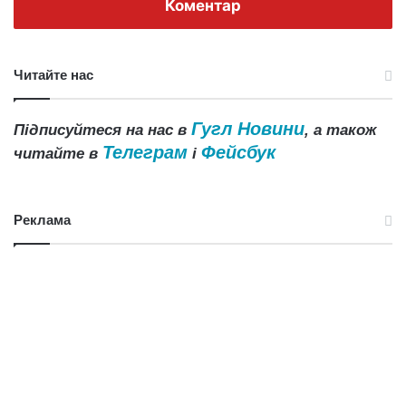
Коментар
Читайте нас
Гугл Новини
Підписуйтеся на нас в
, а також
Телеграм
Фейсбук
читайте в
і
Реклама