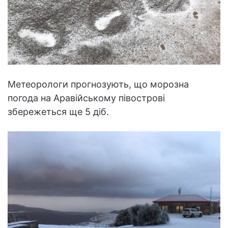
Метеорологи прогнозують, що морозна
погода на Аравійському півострові
збережеться ще 5 діб.