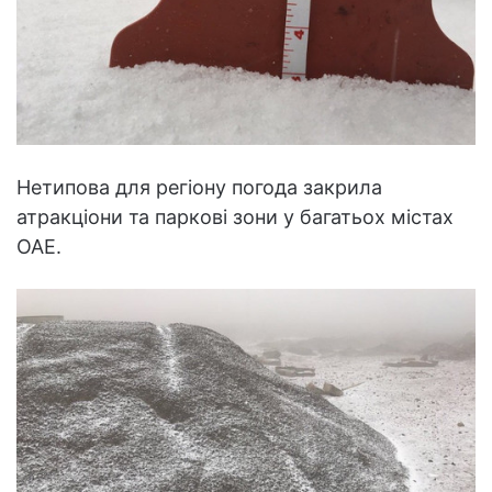
Нетипова для регіону погода закрила
атракціони та паркові зони у багатьох містах
ОАЕ.